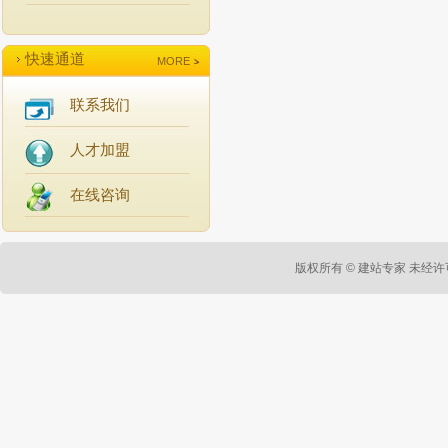
快速通道
MORE
联系我们
人才加盟
在线咨询
版权所有 ©
建站专家
未经许可