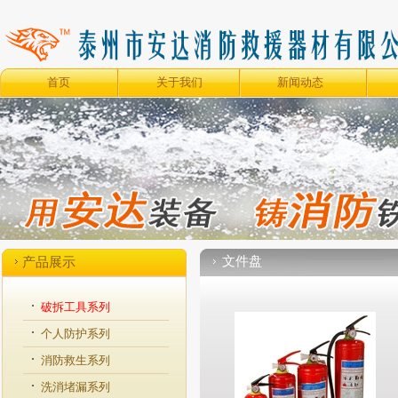
首页
关于我们
新闻动态
文件盘
产品展示
破拆工具系列
个人防护系列
消防救生系列
洗消堵漏系列