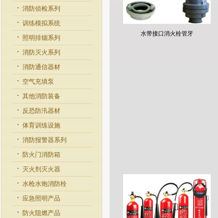
消防侦检系列
训练模拟系统
水带接口消火栓管牙
照明排烟系列
消防灭火系列
消防通信器材
空气充填泵
其他消防装备
反恐防汛器材
体育训练设施
消防报警器系列
防火门消防箱
灭火剂灭火器
水枪水炮消防栓
应急照明产品
防火阻燃产品