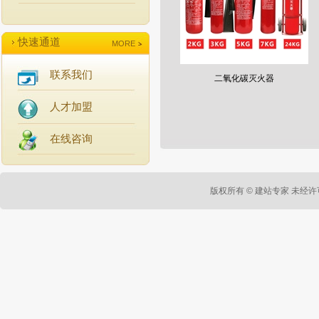
快速通道
MORE
联系我们
二氧化碳灭火器
人才加盟
在线咨询
版权所有 ©
建站专家
未经许可