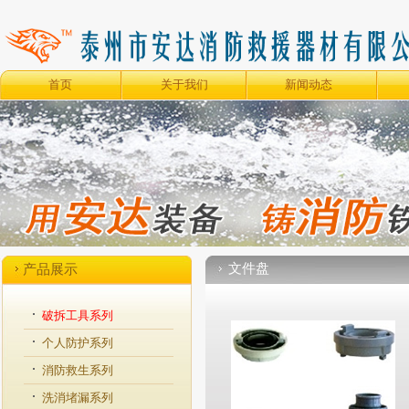
首页
关于我们
新闻动态
文件盘
产品展示
破拆工具系列
个人防护系列
消防救生系列
洗消堵漏系列