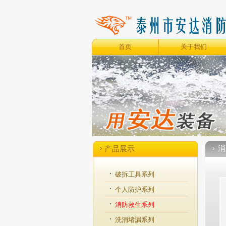
首页
关于我们
消
产品展示
破拆工具系列
个人防护系列
消防救生系列
洗消堵漏系列