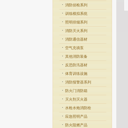
消防侦检系列
训练模拟系统
照明排烟系列
消防灭火系列
消防通信器材
空气充填泵
其他消防装备
反恐防汛器材
体育训练设施
消防报警器系列
防火门消防箱
灭火剂灭火器
水枪水炮消防栓
应急照明产品
防火阻燃产品