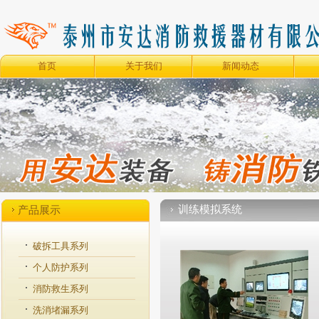
首页
关于我们
新闻动态
训练模拟系统
产品展示
破拆工具系列
个人防护系列
消防救生系列
洗消堵漏系列