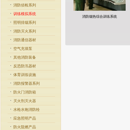
消防侦检系列
训练模拟系统
消防烟热综合训练系统
照明排烟系列
消防灭火系列
消防通信器材
空气充填泵
其他消防装备
反恐防汛器材
体育训练设施
消防报警器系列
防火门消防箱
灭火剂灭火器
水枪水炮消防栓
应急照明产品
防火阻燃产品