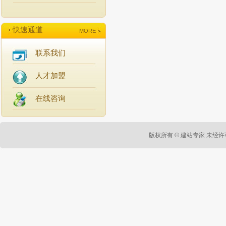
快速通道
MORE
联系我们
人才加盟
在线咨询
版权所有 ©
建站专家
未经许可