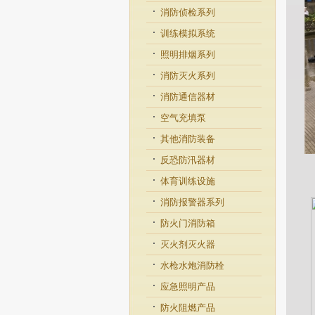
消防侦检系列
训练模拟系统
照明排烟系列
消防灭火系列
消防通信器材
空气充填泵
其他消防装备
反恐防汛器材
体育训练设施
消防报警器系列
防火门消防箱
灭火剂灭火器
水枪水炮消防栓
应急照明产品
防火阻燃产品