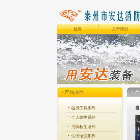
首页
关于我们
产
产品展示
自
破拆工具系列
个人防护系列
消防救生系列
洗消堵漏系列